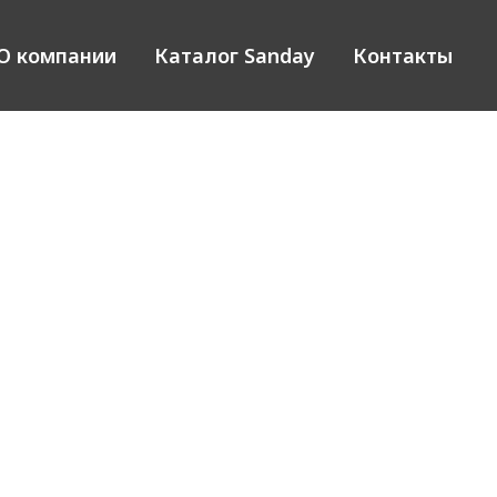
О компании
Каталог Sanday
Контакты