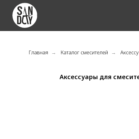
Главная
Каталог смесителей
Аксессу
→
→
Аксессуары для смесит