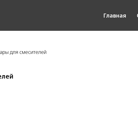
Главная
ары для смесителей
елей