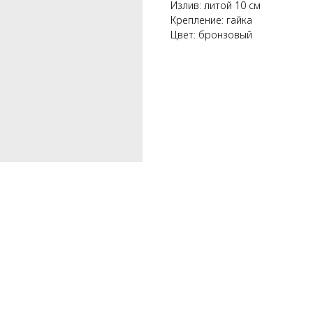
Излив: литой 10 см
Крепление: гайка
Цвет: бронзовый