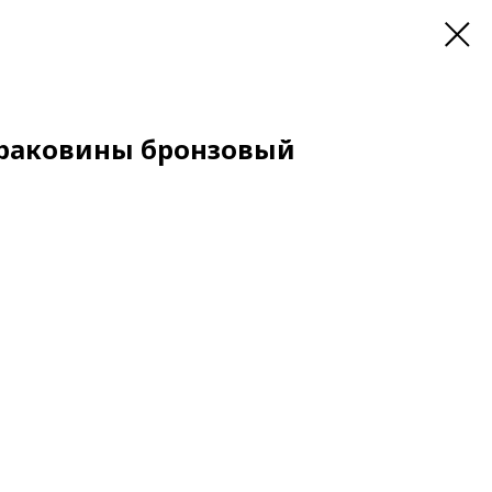
 раковины бронзовый