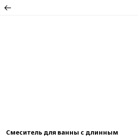
Смеситель для ванны с длинным