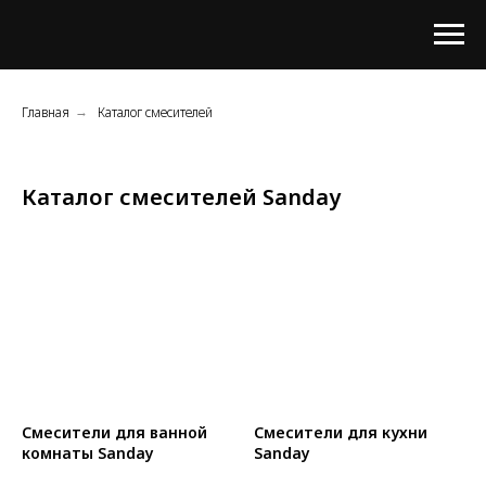
Главная
Каталог смесителей
→
Каталог смесителей Sanday
Смесители для ванной
Смесители для кухни
комнаты Sanday
Sanday