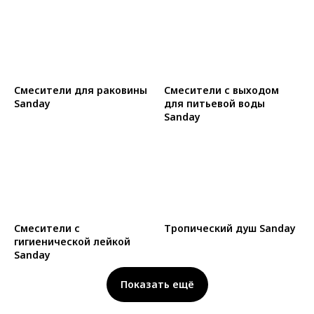
Смесители для раковины
Смесители с выходом
Sanday
для питьевой воды
Sanday
Смесители с
Тропический душ Sanday
гигиенической лейкой
Sanday
Показать ещё